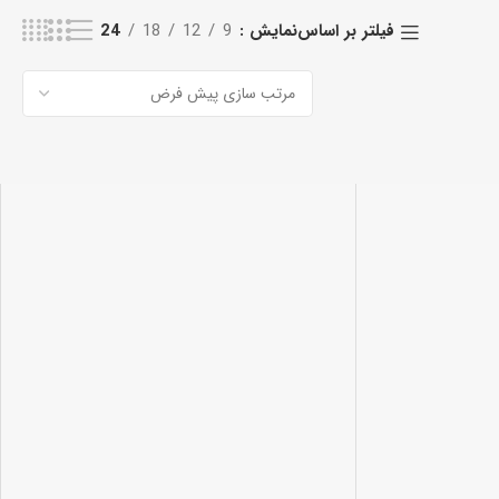
نمایش
9
12
18
24
فیلتر بر اساس