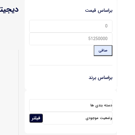
دیجیتال 
براساس قیمت
صافی
براساس برند
دسته بندی ها
فیلتر
وضعیت موجودی