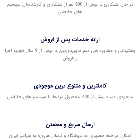
در حال همکاری با بیش از 500 نفر از همکاران و کارشناسان سیستم
های حفاظتی
ارائه خدمات پس از فروش
پشتیبانی و مشاوره فنی تیم هایپردوربین با بیش از 9 سال تجربه اجرا
و فروش
کاملترین و متنوع ترین موجودی
موجودی عمده بیش از 400 محصول مرتبط با سیستم های حفاظتی
ارسال سریع و مطمئن
امکان مراجعه حضوری به فروشگاه و ارسال هرروزه به سراسر ایران