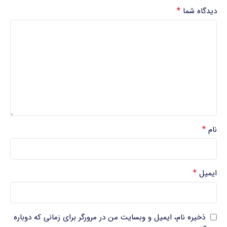
*
دیدگاه شما
*
نام
*
ایمیل
ذخیره نام، ایمیل و وبسایت من در مرورگر برای زمانی که دوباره