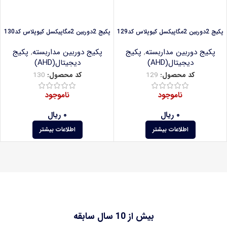
پکیج 2دوربین 2مگاپیکسل کیوپلاس کد129
پکیج 2دوربین 2مگاپیکسل کیوپلاس کد130
پکیج دوربین مداربسته
,
پکیج
پکیج دوربین مداربسته
,
پکیج
دیجیتال(AHD)
دیجیتال(AHD)
کد محصول:
129
کد محصول:
130
ناموجود
ناموجود
۰
ریال
۰
ریال
اطلاعات بیشتر
اطلاعات بیشتر
بیش از 10 سال سابقه