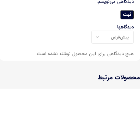
دیدگاهی می‌نویسم.
دیدگاهها
هیچ دیدگاهی برای این محصول نوشته نشده است.
محصولات مرتبط