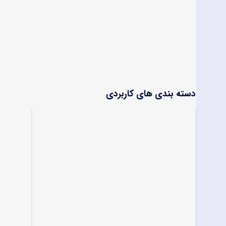
دسته بندی های کاربردی