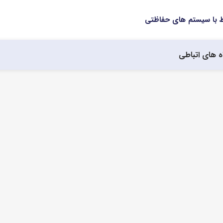
ه های اتباطی