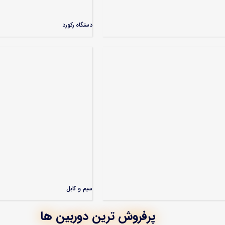
دستگاه رکورد
سیم و کابل
پرفروش ترین دوربین ها