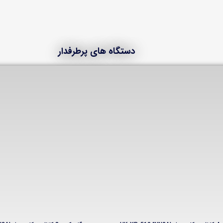
دستگاه های پرطرفدار