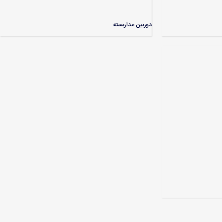
دوربین مداربسته