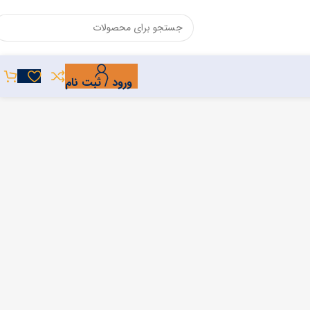
ورود / ثبت نام