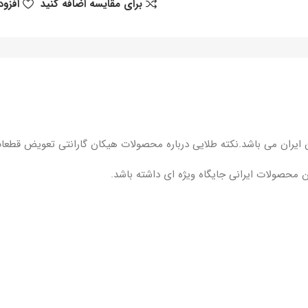
برای مقایسه اضافه کنید
افزود
 محصولات ایرانی جایگاه ویژه ای داشته باشد.