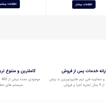
اطلاعات بیشتر
اطلاعات بیشتر
رائه خدمات پس از فروش
کاملترین و متنوع تر
و مشاوره فنی تیم هایپردوربین با بیش
موج
از 9 سال تجربه اجرا و فروش
سیستم های حفا