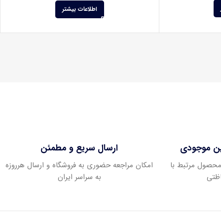
اطلاعات بیشتر
ین موجودی
ارسال سریع و مطمئن
ودی عمده بیش از 400 محصول مرتبط با
امکان مراجعه حضوری به فروشگاه و ارسال هرروزه
ظتی
به سراسر ایران