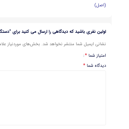
(اصل)
اولین نفری باشید که دیدگاهی را ارسال می کنید برای “دستگاه رکورد 16 کانال هیکان مدل N2AI
نشانی ایمیل شما منتشر نخواهد شد.
بخش‌های موردنیاز علام
*
امتیاز شما
*
دیدگاه شما