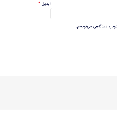
*
ایمیل
دوباره دیدگاهی می‌نویسم.