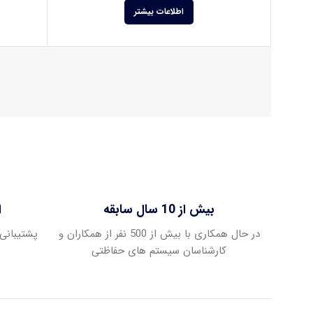
اطلاعات بیشتر
بیش از 10 سال سابقه
ا
در حال همکاری با بیش از 500 نفر از همکاران و
پشتیبانی 
کارشناسان سیستم های حفاظتی