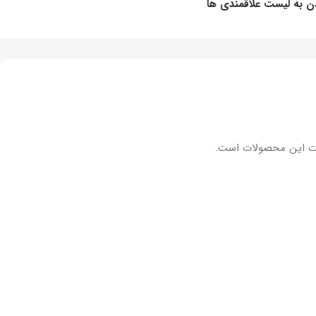
ن به لیست علاقمندی ها