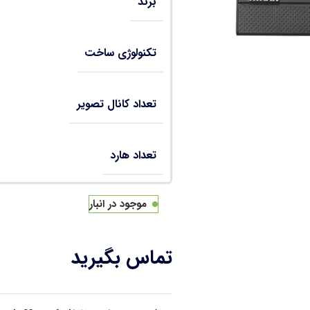
برند
تکنولوژی ساخت
تعداد کانال تصویر
تعداد هارد
موجود در انبار
تماس بگیرید