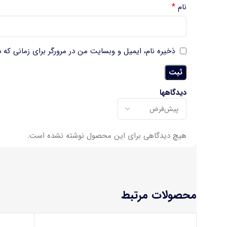
*
نام
ذخیره نام، ایمیل و وبسایت من در مرورگر برای زمانی که 
دیدگاهها
هیچ دیدگاهی برای این محصول نوشته نشده است.
محصولات مرتبط