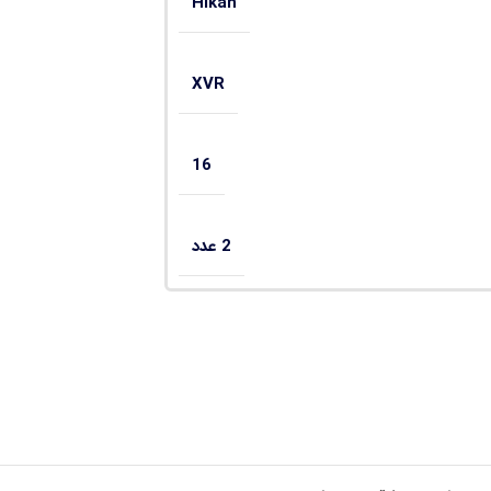
Hikan
XVR
16
2 عدد