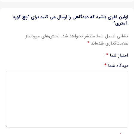
اولین نفری باشید که دیدگاهی را ارسال می کنید برای “پچ کورد
1متری”
نشانی ایمیل شما منتشر نخواهد شد.
بخش‌های موردنیاز
*
علامت‌گذاری شده‌اند
*
امتیاز شما
*
دیدگاه شما