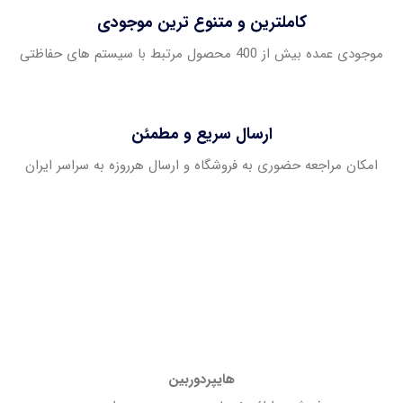
کاملترین و متنوع ترین موجودی
موجودی عمده بیش از 400 محصول مرتبط با سیستم های حفاظتی
ارسال سریع و مطمئن
امکان مراجعه حضوری به فروشگاه و ارسال هرروزه به سراسر ایران
هایپردوربین