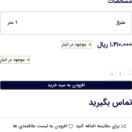
مشخصات
متراژ
1 متر
۱.۴۱۰.۰۰۰
ریال
موجود در انبار
موجود در انبار
افزودن به سبد خرید
تماس بگیرید
برای مقایسه اضافه کنید
افزودن به لیست علاقمندی ها