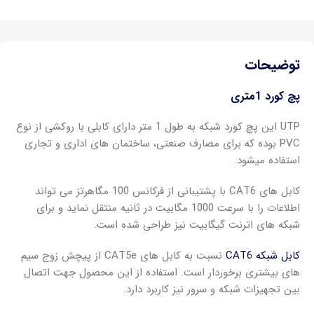
توضیحات
پچ کورد 1متری
UTP این پچ کورد شبکه به طول 1 متر دارای کابلی با روکشی از نوع
PVC بوده که برای مصارف صنعتی، ساختمان های اداری و تجاری
استفاده میشود.
کابل های CAT6 با پشتیبانی از فرکانس 100 مگاهرتز می تواند
اطلاعات را با سرعت 1000 مگابیت در ثانیه منتقل نماید و برای
شبکه های اترنت گیگابیت نیز طراحی شده است.
کابل شبکه CAT6
نسبت به کابل های CAT5e از پیچش زوج سیم
های بیشتری برخوردار است. استفاده از این محصول جهت اتصال
بین تجهیزات شبکه و سرور نیز کاربرد دارد.