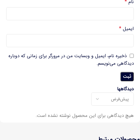
*
نام
*
ایمیل
ذخیره نام، ایمیل و وبسایت من در مرورگر برای زمانی که دوباره
دیدگاهی می‌نویسم.
دیدگاهها
هیچ دیدگاهی برای این محصول نوشته نشده است.
محصولات مرتبط