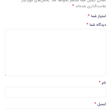
نشانی ایمیل شما منتشر نخواهد شد.
بخش‌های موردنیاز
*
علامت‌گذاری شده‌اند
*
امتیاز شما
*
دیدگاه شما
*
نام
*
ایمیل