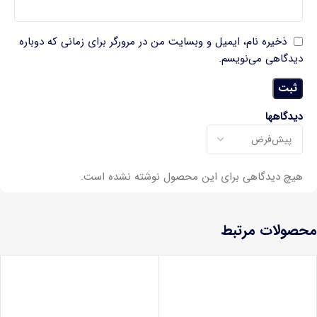
ذخیره نام، ایمیل و وبسایت من در مرورگر برای زمانی که دوباره
دیدگاهی می‌نویسم.
دیدگاهها
هیچ دیدگاهی برای این محصول نوشته نشده است.
محصولات مرتبط