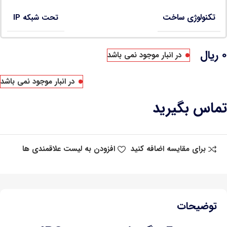
تکنولوژی ساخت
تحت شبکه IP
۰
ریال
در انبار موجود نمی باشد
در انبار موجود نمی باشد
تماس بگیرید
برای مقایسه اضافه کنید
افزودن به لیست علاقمندی ها
توضیحات