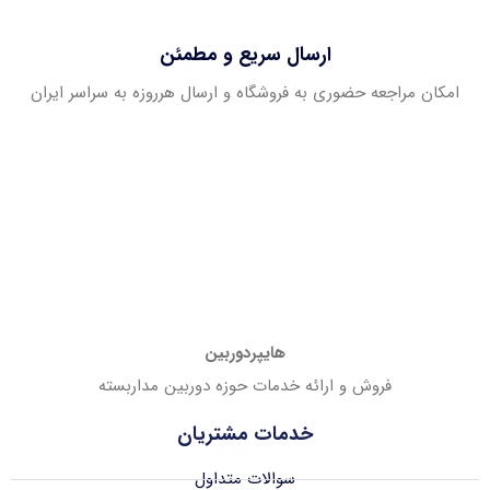
ارسال سریع و مطمئن
امکان مراجعه حضوری به فروشگاه و ارسال هرروزه به سراسر ایران
هایپردوربین
فروش و ارائه خدمات حوزه دوربین مداربسته
خدمات مشتریان
سوالات متداول