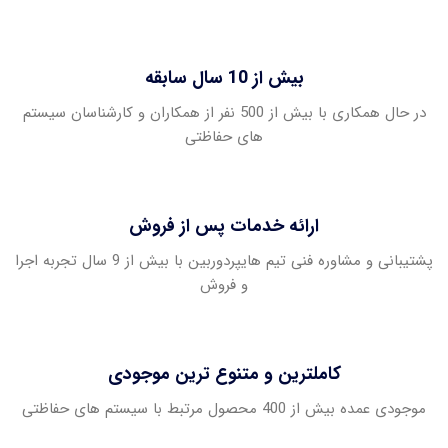
بیش از 10 سال سابقه
در حال همکاری با بیش از 500 نفر از همکاران و کارشناسان سیستم
های حفاظتی
ارائه خدمات پس از فروش
پشتیبانی و مشاوره فنی تیم هایپردوربین با بیش از 9 سال تجربه اجرا
و فروش
کاملترین و متنوع ترین موجودی
موجودی عمده بیش از 400 محصول مرتبط با سیستم های حفاظتی