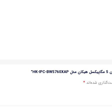
HK”
*
ت‌گذاری شده‌اند