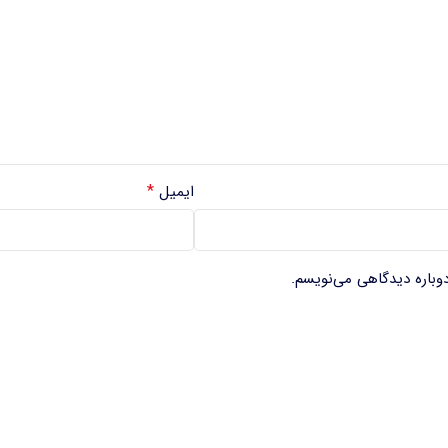
*
ایمیل
دوباره دیدگاهی می‌نویسم.