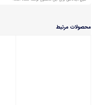
محصولات مرتبط