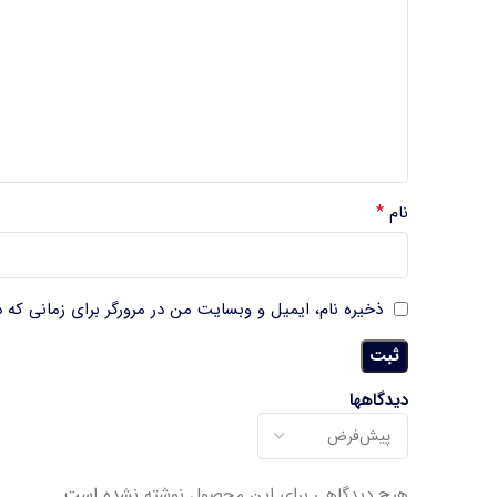
*
نام
ذخیره نام، ایمیل و وبسایت من در مرورگر برای زمانی که 
دیدگاهها
هیچ دیدگاهی برای این محصول نوشته نشده است.