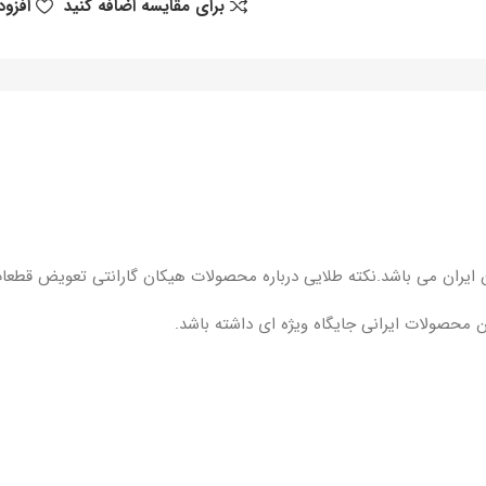
برای مقایسه اضافه کنید
افزود
 محصولات ایرانی جایگاه ویژه ای داشته باشد.