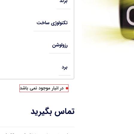
برند
تکنولوژی ساخت
رزولوشن
برد
در انبار موجود نمی باشد
تماس بگیرید