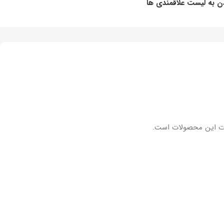
ن به لیست علاقمندی ها