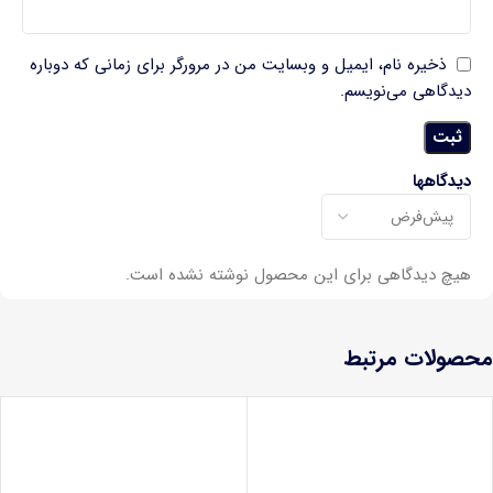
ذخیره نام، ایمیل و وبسایت من در مرورگر برای زمانی که دوباره
دیدگاهی می‌نویسم.
دیدگاهها
هیچ دیدگاهی برای این محصول نوشته نشده است.
محصولات مرتبط