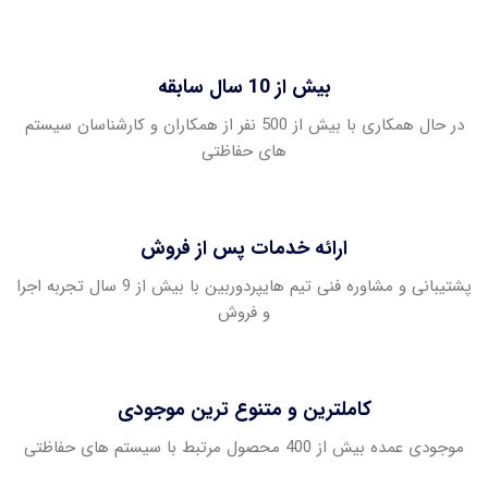
بیش از 10 سال سابقه
در حال همکاری با بیش از 500 نفر از همکاران و کارشناسان سیستم
های حفاظتی
ارائه خدمات پس از فروش
پشتیبانی و مشاوره فنی تیم هایپردوربین با بیش از 9 سال تجربه اجرا
و فروش
کاملترین و متنوع ترین موجودی
موجودی عمده بیش از 400 محصول مرتبط با سیستم های حفاظتی