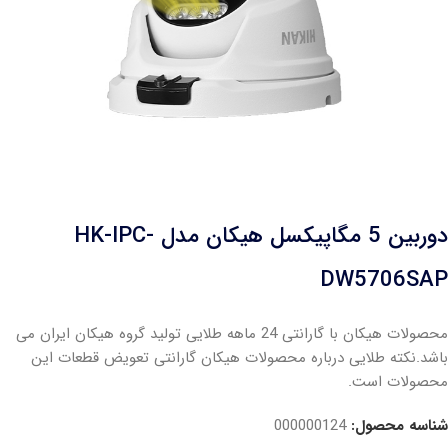
دوربین 5 مگاپیکسل هیکان مدل HK-IPC-
DW5706SAP
محصولات هیکان با گارانتی 24 ماهه طلایی تولید گروه هیکان ایران می
باشد.نکته طلایی درباره محصولات هیکان گارانتی تعویض قطعات این
محصولات است.
شناسه محصول:
000000124