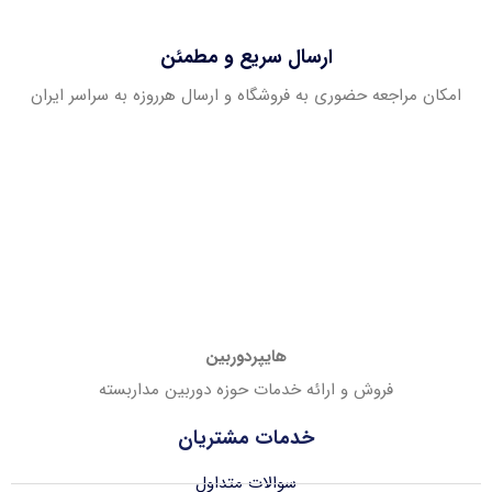
ارسال سریع و مطمئن
امکان مراجعه حضوری به فروشگاه و ارسال هرروزه به سراسر ایران
هایپردوربین
فروش و ارائه خدمات حوزه دوربین مداربسته
خدمات مشتریان
سوالات متداول