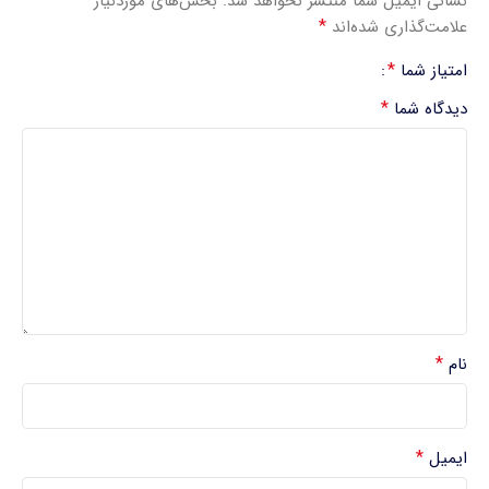
نشانی ایمیل شما منتشر نخواهد شد.
بخش‌های موردنیاز
*
علامت‌گذاری شده‌اند
*
امتیاز شما
*
دیدگاه شما
*
نام
*
ایمیل