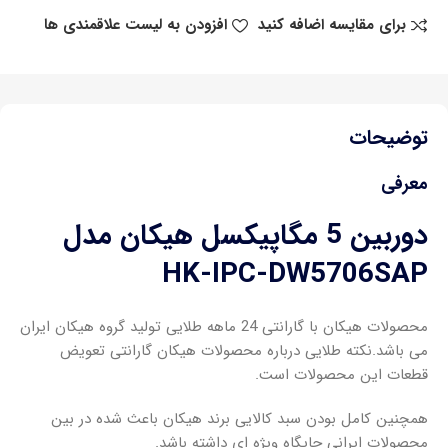
برای مقایسه اضافه کنید
افزودن به لیست علاقمندی ها
توضیحات
معرفی
دوربین 5 مگاپیکسل هیکان مدل
HK-IPC-DW5706SAP
محصولات هیکان با گارانتی 24 ماهه طلایی تولید گروه هیکان ایران
می باشد.نکته طلایی درباره محصولات هیکان گارانتی تعویض
قطعات این محصولات است.
همچنین کامل بودن سبد کالایی برند هیکان باعث شده در بین
محصولات ایرانی جایگاه ویژه ای داشته باشد.