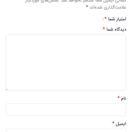
نشانی ایمیل شما منتشر نخواهد شد.
بخش‌های موردنیاز
*
علامت‌گذاری شده‌اند
*
امتیاز شما
*
دیدگاه شما
*
نام
*
ایمیل