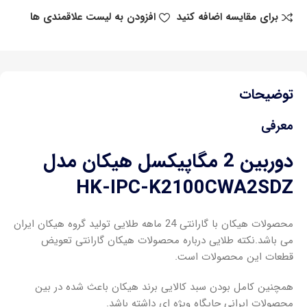
برای مقایسه اضافه کنید
افزودن به لیست علاقمندی ها
توضیحات
معرفی
دوربین 2 مگاپیکسل هیکان مدل
HK-IPC-K2100CWA2SDZ
محصولات هیکان با گارانتی 24 ماهه طلایی تولید گروه هیکان ایران
می باشد.نکته طلایی درباره محصولات هیکان گارانتی تعویض
قطعات این محصولات است.
همچنین کامل بودن سبد کالایی برند هیکان باعث شده در بین
محصولات ایرانی جایگاه ویژه ای داشته باشد.