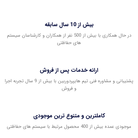
بیش از 10 سال سابقه
در حال همکاری با بیش از 500 نفر از همکاران و کارشناسان سیستم
های حفاظتی
ارائه خدمات پس از فروش
پشتیبانی و مشاوره فنی تیم هایپردوربین با بیش از 9 سال تجربه اجرا
و فروش
کاملترین و متنوع ترین موجودی
موجودی عمده بیش از 400 محصول مرتبط با سیستم های حفاظتی