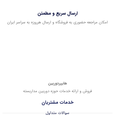
ارسال سریع و مطمئن
امکان مراجعه حضوری به فروشگاه و ارسال هرروزه به سراسر ایران
هایپردوربین
فروش و ارائه خدمات حوزه دوربین مداربسته
خدمات مشتریان
سوالات متداول