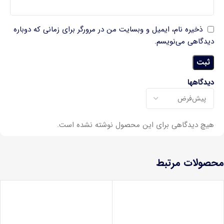
ذخیره نام، ایمیل و وبسایت من در مرورگر برای زمانی که دوباره
دیدگاهی می‌نویسم.
دیدگاهها
هیچ دیدگاهی برای این محصول نوشته نشده است.
محصولات مرتبط