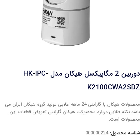
دوربین 2 مگاپیکسل هیکان مدل HK-IPC-
K2100CWA2SDZ
محصولات هیکان با گارانتی 24 ماهه طلایی تولید گروه هیکان ایران می
باشد.نکته طلایی درباره محصولات هیکان گارانتی تعویض قطعات این
محصولات است.
شناسه محصول:
000000224