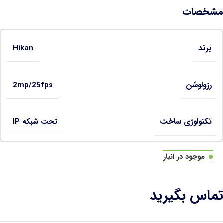
مشخصات
برند
Hikan
رزولوشن
2mp/25fps
تکنولوژی ساخت
تحت شبکه IP
موجود در انبار
تماس بگیرید