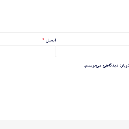
*
ایمیل
دوباره دیدگاهی می‌نویسم.