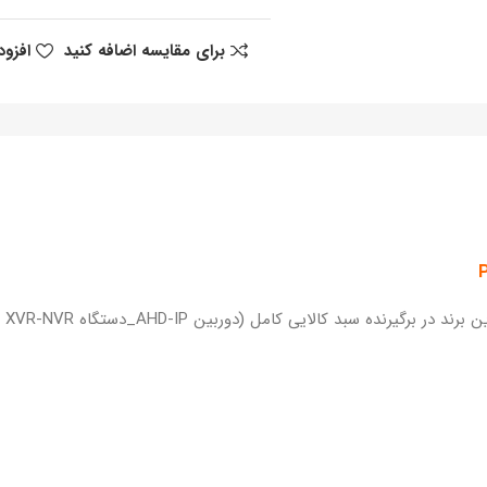
برای مقایسه اضافه کنید
افزود