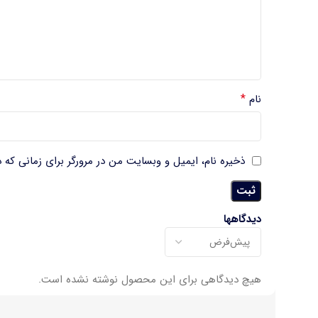
*
نام
ذخیره نام، ایمیل و وبسایت من در مرورگر برای زمانی که 
دیدگاهها
هیچ دیدگاهی برای این محصول نوشته نشده است.