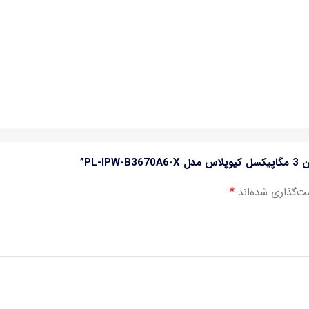
PL”
*
ت‌گذاری شده‌اند