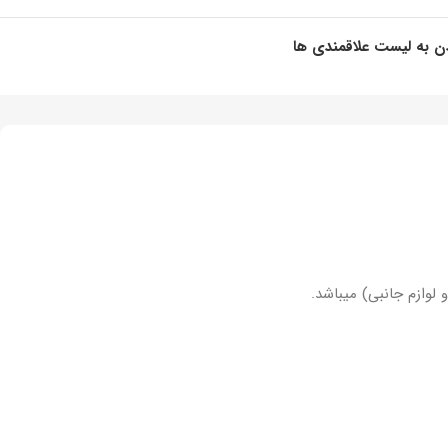
ن به لیست علاقمندی ها