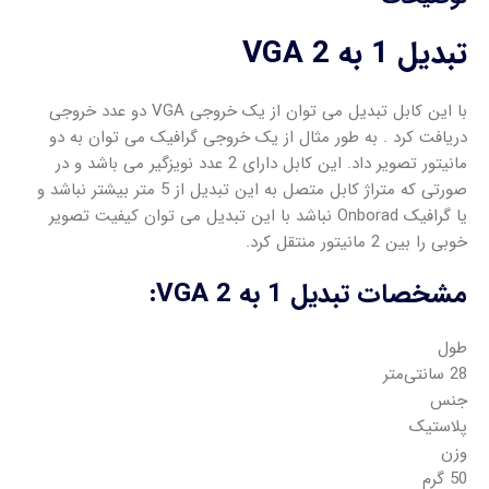
تبدیل 1 به 2 VGA
با این کابل تبدیل می توان از یک خروجی VGA دو عدد خروجی
دریافت کرد . به طور مثال از یک خروجی گرافیک می توان به دو
مانیتور تصویر داد. این کابل دارای 2 عدد نویزگیر می باشد و در
صورتی که متراژ کابل متصل به این تبدیل از 5 متر بیشتر نباشد و
یا گرافیک Onborad نباشد با این تبدیل می توان کیفیت تصویر
خوبی را بین 2 مانیتور منتقل کرد.
مشخصات تبدیل 1 به 2 VGA:
طول
28 سانتی‌متر
جنس
پلاستیک
وزن
50 گرم