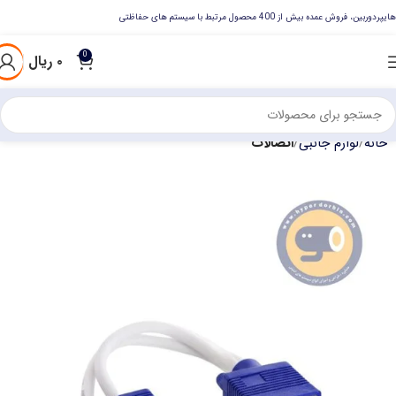
هایپردوربین، فروش عمده بیش از 400 محصول مرتبط با سیستم های حفاظتی
0
۰
ریال
خانه
لوازم جانبی
اتصالات