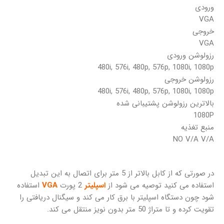
ورودی
VGA
خروجی
VGA
رزولوشن ورودی
480i, 576i, 480p, 576p, 1080i, 1080p
رزولوشن خروجی
480i, 576i, 480p, 576p, 1080i, 1080p
بالاترین رزولوشن پشتیبانی شده
1080P
منبع تغذیه
NO V/A V/A
در صورتی که از کابل بالاتر از 5 متر برای اتصال به این تبدیل
استفاده می کنید توصیه می شود از
اسپلیتر
2 پورت
VGA
استفاده
شود چون دستگاه اسپلیتر با برق کار می کند و سیگنال دریافتی را
تقویت کرده و تا متراژ 50 متر بدون نویز منتقل می کند.