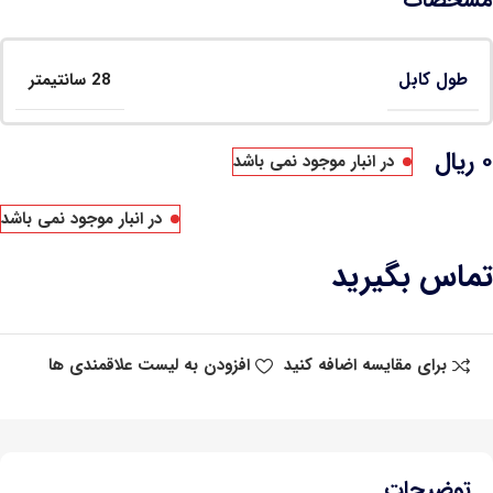
طول کابل
28 سانتیمتر
۰
ریال
در انبار موجود نمی باشد
در انبار موجود نمی باشد
تماس بگیرید
برای مقایسه اضافه کنید
افزودن به لیست علاقمندی ها
توضیحات