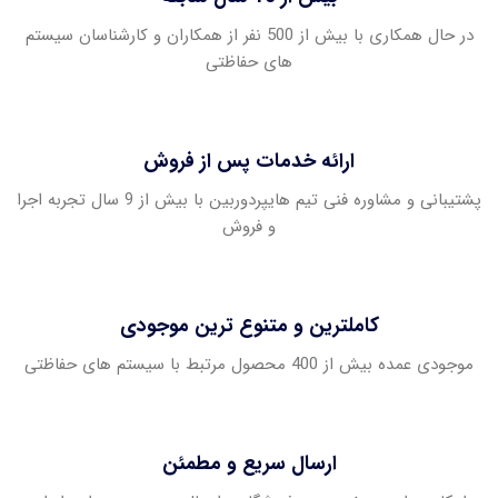
در حال همکاری با بیش از 500 نفر از همکاران و کارشناسان سیستم
های حفاظتی
ارائه خدمات پس از فروش
پشتیبانی و مشاوره فنی تیم هایپردوربین با بیش از 9 سال تجربه اجرا
و فروش
کاملترین و متنوع ترین موجودی
موجودی عمده بیش از 400 محصول مرتبط با سیستم های حفاظتی
ارسال سریع و مطمئن