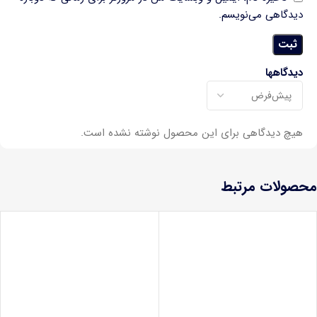
دیدگاهی می‌نویسم.
دیدگاهها
هیچ دیدگاهی برای این محصول نوشته نشده است.
محصولات مرتبط