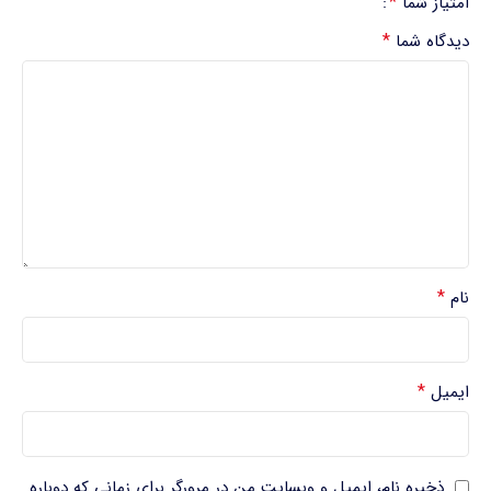
*
امتیاز شما
*
دیدگاه شما
*
نام
*
ایمیل
ذخیره نام، ایمیل و وبسایت من در مرورگر برای زمانی که دوباره