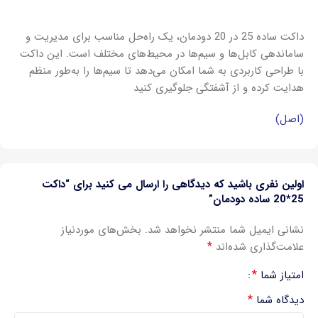
داکت ساده 25 در 20 دودمان، یک راه‌حل مناسب برای مدیریت و
ساماندهی کابل‌ها و سیم‌ها در محیط‌های مختلف است. این داکت
با طراحی کاربردی به شما امکان می‌دهد تا سیم‌ها را به‌طور منظم
هدایت کرده و از آشفتگی جلوگیری کنید
(اصل)
اولین نفری باشید که دیدگاهی را ارسال می کنید برای “داکت
25*20 ساده دودمان”
نشانی ایمیل شما منتشر نخواهد شد.
بخش‌های موردنیاز
*
علامت‌گذاری شده‌اند
*
امتیاز شما
*
دیدگاه شما