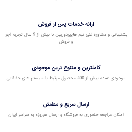
ارائه خدمات پس از فروش
پشتیبانی و مشاوره فنی تیم هایپردوربین با بیش از 9 سال تجربه اجرا
و فروش
کاملترین و متنوع ترین موجودی
موجودی عمده بیش از 400 محصول مرتبط با سیستم های حفاظتی
ارسال سریع و مطمئن
امکان مراجعه حضوری به فروشگاه و ارسال هرروزه به سراسر ایران