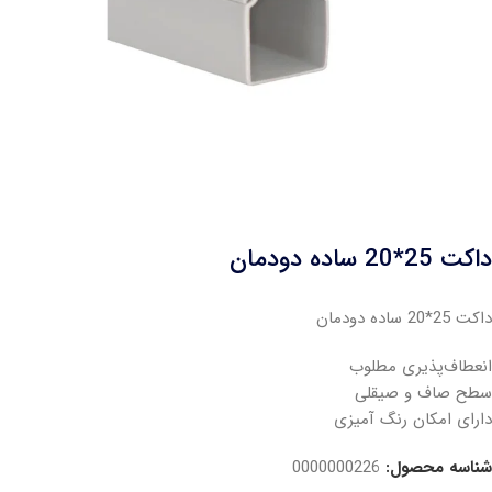
داکت 25*20 ساده دودمان
داکت 25*20 ساده دودمان
انعطاف‌پذیری مطلوب
سطح صاف و صیقلی
دارای امکان رنگ آمیزی
شناسه محصول:
0000000226