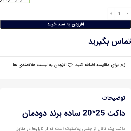
افزودن به سبد خرید
تماس بگیرید
برای مقایسه اضافه کنید
افزودن به لیست علاقمندی ها
توضیحات
داکت 25*20 ساده برند دودمان
داکت یک کانال از جنس پلاستیک است که از کابل‌ها در مقابل