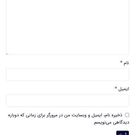
*
نام
*
ایمیل
ذخیره نام، ایمیل و وبسایت من در مرورگر برای زمانی که دوباره
دیدگاهی می‌نویسم.