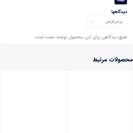
دیدگاهها
هیچ دیدگاهی برای این محصول نوشته نشده است.
محصولات مرتبط