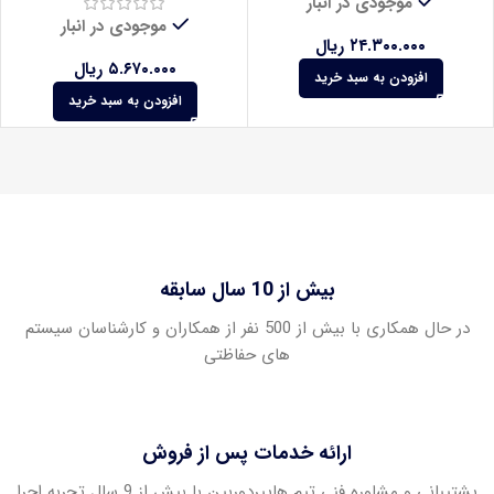
موجودی در انبار
موجودی در انبار
۲۴.۳۰۰.۰۰۰
ریال
۵.۶۷۰.۰۰۰
ریال
افزودن به سبد خرید
افزودن به سبد خرید
بیش از 10 سال سابقه
در حال همکاری با بیش از 500 نفر از همکاران و کارشناسان سیستم
های حفاظتی
ارائه خدمات پس از فروش
پشتیبانی و مشاوره فنی تیم هایپردوربین با بیش از 9 سال تجربه اجرا