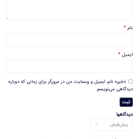
*
نام
*
ایمیل
ذخیره نام، ایمیل و وبسایت من در مرورگر برای زمانی که دوباره
دیدگاهی می‌نویسم.
دیدگاهها