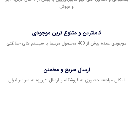
و فروش
کاملترین و متنوع ترین موجودی
موجودی عمده بیش از 400 محصول مرتبط با سیستم های حفاظتی
ارسال سریع و مطمئن
امکان مراجعه حضوری به فروشگاه و ارسال هرروزه به سراسر ایران