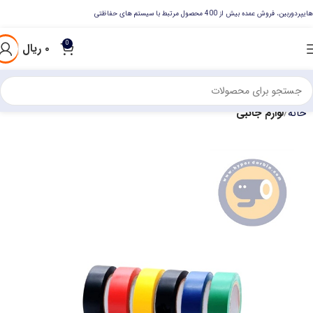
هایپردوربین، فروش عمده بیش از 400 محصول مرتبط با سیستم های حفاظتی
0
۰
ریال
خانه
لوازم جانبی