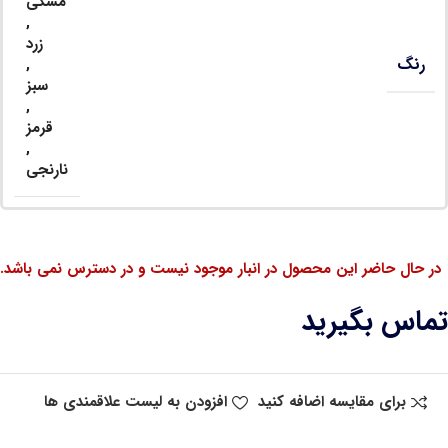
مشکی
,
زرد
رنگ
,
سبز
,
قرمز
,
نارنجی
در حال حاضر این محصول در انبار موجود نیست و در دسترس نمی باشد.
تماس بگیرید
برای مقایسه اضافه کنید
افزودن به لیست علاقمندی ها