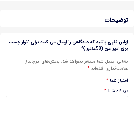
توضیحات
اولین نفری باشید که دیدگاهی را ارسال می کنید برای “نوار چسب
برق امپراطور (50عددی)”
نشانی ایمیل شما منتشر نخواهد شد.
بخش‌های موردنیاز
*
علامت‌گذاری شده‌اند
*
امتیاز شما
*
دیدگاه شما