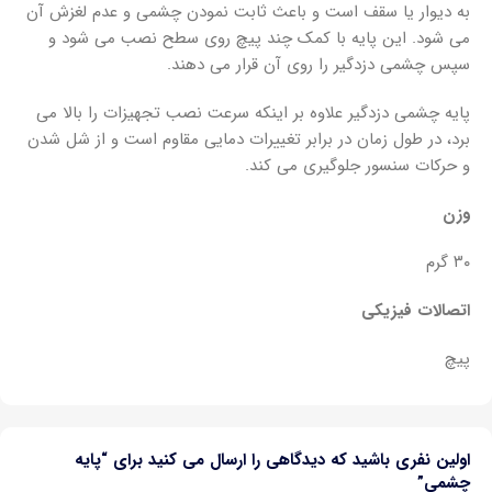
به دیوار یا سقف است و باعث ثابت نمودن چشمی و عدم لغزش آن
می شود. این پایه با کمک چند پیچ روی سطح نصب می شود و
سپس چشمی دزدگیر را روی آن قرار می دهند.
پایه چشمی دزدگیر علاوه بر اینکه سرعت نصب تجهیزات را بالا می
برد، در طول زمان در برابر تغییرات دمایی مقاوم است و از شل شدن
و حرکات سنسور جلوگیری می کند.
وزن
۳۰ گرم
اتصالات فیزیکی
پیچ
اولین نفری باشید که دیدگاهی را ارسال می کنید برای “پایه
چشمی”