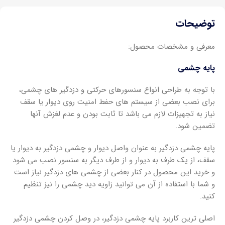
توضیحات
معرفی و مشخصات محصول:
پایه چشمی
با توجه به طراحی انواع سنسورهای حرکتی و دزدگیر های چشمی،
برای نصب بعضی از سیستم های حفط امنیت روی دیوار یا سقف
نیاز به تجهیزات لازم می باشد تا ثابت بودن و عدم لغزش آنها
تضمین شود.
پایه چشمی دزدگیر به عنوان واصل دیوار و چشمی دزدگیر به دیوار یا
سقف، از یک طرف به دیوار و از طرف دیگر به سنسور نصب می شود
و خرید این محصول در کنار بعضی از چشمی های دزدگیر نیاز است
و شما با استفاده از آن می توانید زاویه دید چشمی را نیز تنظیم
کنید.
اصلی ترین کاربرد پایه چشمی دزدگیر، در وصل کردن چشمی دزدگیر