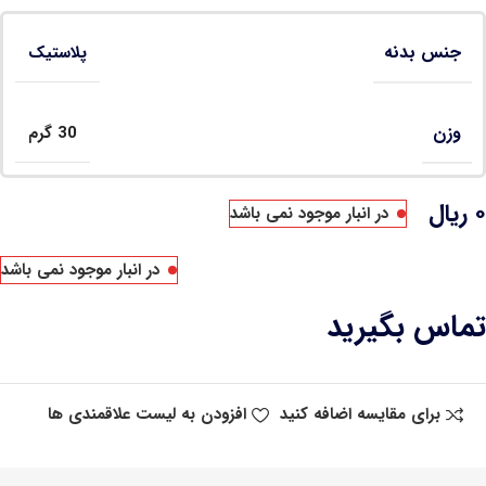
جنس بدنه
پلاستیک
وزن
30 گرم
۰
ریال
در انبار موجود نمی باشد
در انبار موجود نمی باشد
تماس بگیرید
برای مقایسه اضافه کنید
افزودن به لیست علاقمندی ها