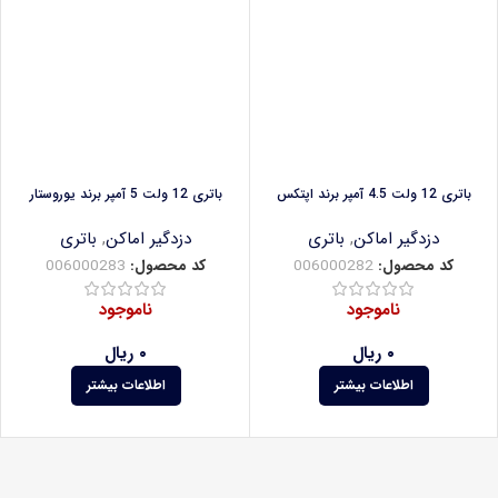
باتری 12 ولت 4.5 آمپر برند اپتکس
باتری 12 ولت 5 آمپر برند یوروستار
دزدگیر اماکن
,
باتری
دزدگیر اماکن
,
باتری
کد محصول:
006000282
کد محصول:
006000283
ناموجود
ناموجود
۰
ریال
۰
ریال
اطلاعات بیشتر
اطلاعات بیشتر