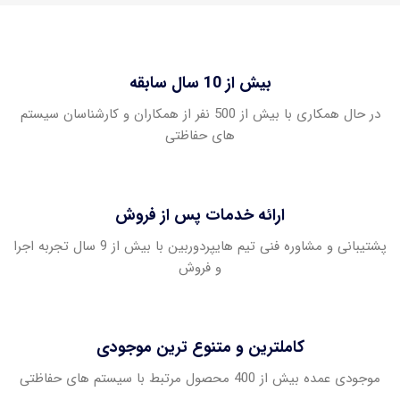
بیش از 10 سال سابقه
در حال همکاری با بیش از 500 نفر از همکاران و کارشناسان سیستم
های حفاظتی
ارائه خدمات پس از فروش
پشتیبانی و مشاوره فنی تیم هایپردوربین با بیش از 9 سال تجربه اجرا
و فروش
کاملترین و متنوع ترین موجودی
موجودی عمده بیش از 400 محصول مرتبط با سیستم های حفاظتی