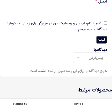
*
ایمیل
ذخیره نام، ایمیل و وبسایت من در مرورگر برای زمانی که دوباره
دیدگاهی می‌نویسم.
دیدگاهها
هیچ دیدگاهی برای این محصول نوشته نشده است.
محصولات مرتبط
EUROSTAR
OPTEX