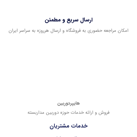
ارسال سریع و مطمئن
امکان مراجعه حضوری به فروشگاه و ارسال هرروزه به سراسر ایران
هایپردوربین
فروش و ارائه خدمات حوزه دوربین مداربسته
خدمات مشتریان