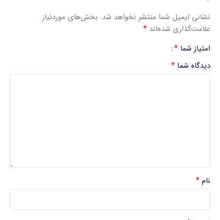
نشانی ایمیل شما منتشر نخواهد شد.
بخش‌های موردنیاز
*
علامت‌گذاری شده‌اند
*
امتیاز شما
*
دیدگاه شما
*
نام