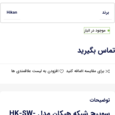
برند
Hikan
موجود در انبار
تماس بگیرید
برای مقایسه اضافه کنید
افزودن به لیست علاقمندی ها
توضیحات
سوییچ شبکه هیکان مدل HK-SW-