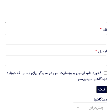
*
نام
*
ایمیل
ذخیره نام، ایمیل و وبسایت من در مرورگر برای زمانی که دوباره
دیدگاهی می‌نویسم.
دیدگاهها