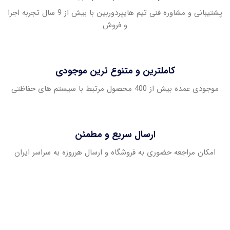
پشتیبانی و مشاوره فنی تیم هایپردوربین با بیش از 9 سال تجربه اجرا
و فروش
کاملترین و متنوع ترین موجودی
موجودی عمده بیش از 400 محصول مرتبط با سیستم های حفاظتی
ارسال سریع و مطمئن
امکان مراجعه حضوری به فروشگاه و ارسال هرروزه به سراسر ایران