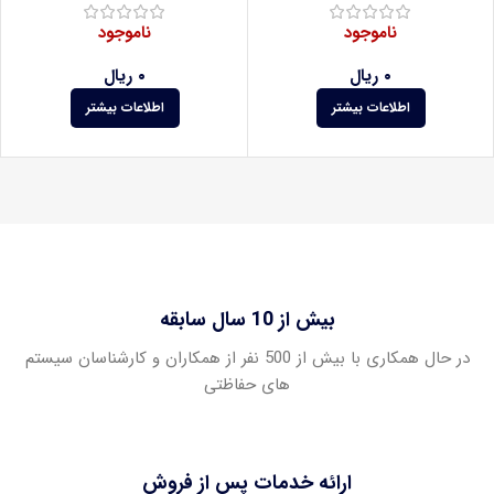
ناموجود
ناموجود
۰
ریال
۰
ریال
اطلاعات بیشتر
اطلاعات بیشتر
بیش از 10 سال سابقه
در حال همکاری با بیش از 500 نفر از همکاران و کارشناسان سیستم
های حفاظتی
ارائه خدمات پس از فروش