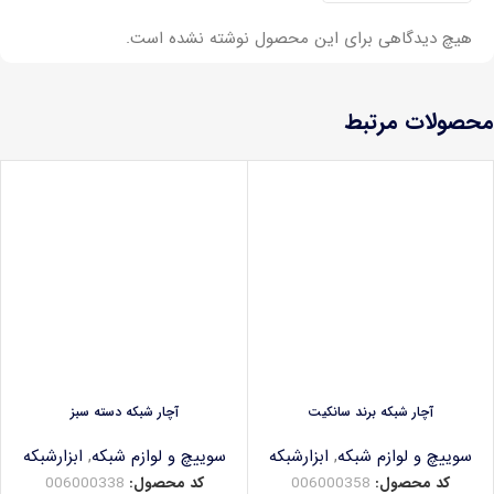
هیچ دیدگاهی برای این محصول نوشته نشده است.
محصولات مرتبط
آچار شبکه برند سانکیت
آچار شبکه دسته سبز
سوییچ و لوازم شبکه
,
ابزارشبکه
سوییچ و لوازم شبکه
,
ابزارشبکه
کد محصول:
006000358
کد محصول:
006000338