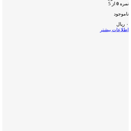
نمره
0
از 5
ناموجود
۰
ریال
اطلاعات بیشتر