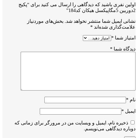
اولین نفری باشید که دیدگاهی را ارسال می کنید برای “پکیج
2دوربین 5مگاپیکسل هیکان کد184”
نشانی ایمیل شما منتشر نخواهد شد.
بخش‌های موردنیاز
علامت‌گذاری شده‌اند
*
امتیاز شما
*
دیدگاه شما
*
نام
*
ایمیل
*
ذخیره نام، ایمیل و وبسایت من در مرورگر برای زمانی که
دوباره دیدگاهی می‌نویسم.