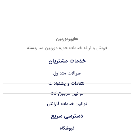
هایپردوربین
فروش و ارائه خدمات حوزه دوربین مداربسته
خدمات مشتریان
سوالات متداول
انتقادات و پشنهادات
قوانین مرجوع کالا
قوانین خدمات گارانتی
دسترسی سریع
فروشگاه