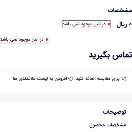
مشخصات
۰
ریال
در انبار موجود نمی باشد
در انبار موجود نمی باشد
تماس بگیرید
برای مقایسه اضافه کنید
افزودن به لیست علاقمندی ها
توضیحات
مشخصات محصول