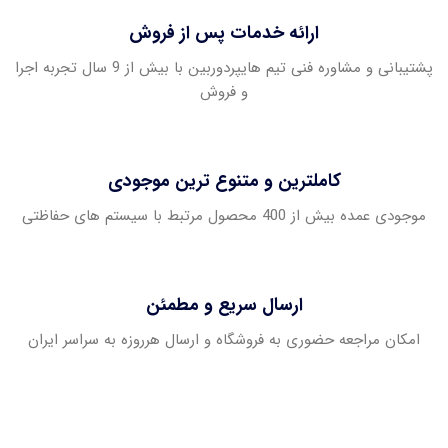
ارائه خدمات پس از فروش
پشتیبانی و مشاوره فنی تیم هایپردوربین با بیش از 9 سال تجربه اجرا
و فروش
کاملترین و متنوع ترین موجودی
موجودی عمده بیش از 400 محصول مرتبط با سیستم های حفاظتی
ارسال سریع و مطمئن
امکان مراجعه حضوری به فروشگاه و ارسال هرروزه به سراسر ایران