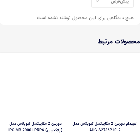
هیچ دیدگاهی برای این محصول نوشته نشده است.
محصولات مرتبط
اسپیدام دوربین 2 مگاپیکسل کیوپلاس مدل
دوربین 2 مگاپیکسل کیوپلاس مدل
AHC-S2736P10L2
(پلاکخوان) IPC MB 2900 LPRP6