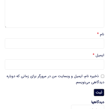
*
نام
*
ایمیل
ذخیره نام، ایمیل و وبسایت من در مرورگر برای زمانی که دوباره
دیدگاهی می‌نویسم.
دیدگاهها