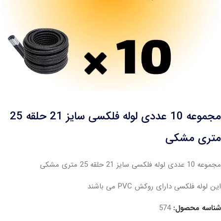
مجموعه 10 عددی لوله فلکسی سایز 21 حلقه 25
متری مشکی
مجموعه 10 عددی لوله فلکسی سایز 21 حلقه 25 متری مشکی
این لوله فلکسی دارای روکش PVC می باشند
شناسه محصول:
574