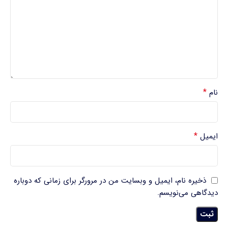
*
نام
*
ایمیل
ذخیره نام، ایمیل و وبسایت من در مرورگر برای زمانی که دوباره
دیدگاهی می‌نویسم.