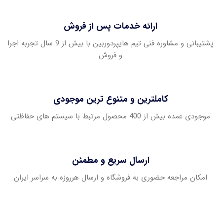
ارائه خدمات پس از فروش
پشتیبانی و مشاوره فنی تیم هایپردوربین با بیش از 9 سال تجربه اجرا
و فروش
کاملترین و متنوع ترین موجودی
موجودی عمده بیش از 400 محصول مرتبط با سیستم های حفاظتی
ارسال سریع و مطمئن
امکان مراجعه حضوری به فروشگاه و ارسال هرروزه به سراسر ایران