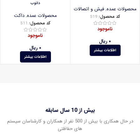
دانوب
محصولات عمده
,
فیش و اتصالات
محصولات عمده
,
داکت
کد محصول:
519
کد محصول:
511
ناموجود
ناموجود
۰
ریال
۰
ریال
اطلاعات بیشتر
اطلاعات بیشتر
بیش از 10 سال سابقه
در حال همکاری با بیش از 500 نفر از همکاران و کارشناسان سیستم
های حفاظتی