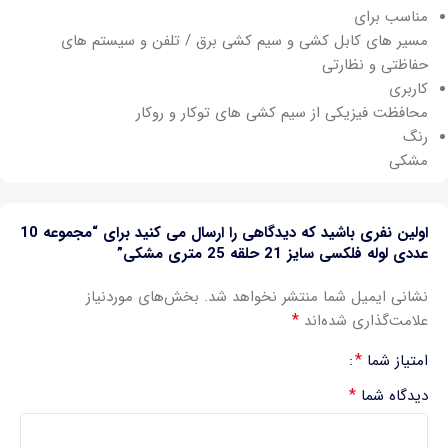
مناسب برای
مسیر های کابل کشی و سیم کشی برق / تلفن و سیستم های
حفاظتی و نظارتی
کاربری
محافظت فیزیکی از سیم کشی های توکار و روکار
رنگ
مشکی
اولین نفری باشید که دیدگاهی را ارسال می کنید برای “مجموعه 10
عددی لوله فلکسی سایز 21 حلقه 25 متری مشکی”
نشانی ایمیل شما منتشر نخواهد شد.
بخش‌های موردنیاز
*
علامت‌گذاری شده‌اند
*
امتیاز شما
*
دیدگاه شما