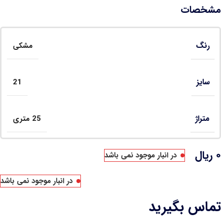
مشخصات
رنگ
مشکی
سایز
21
متراژ
25 متری
۰
ریال
در انبار موجود نمی باشد
در انبار موجود نمی باشد
تماس بگیرید