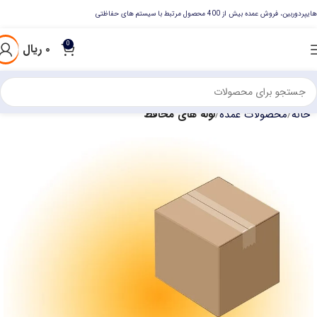
هایپردوربین، فروش عمده بیش از 400 محصول مرتبط با سیستم های حفاظتی
0
۰
ریال
خانه
محصولات عمده
لوله های محافظ