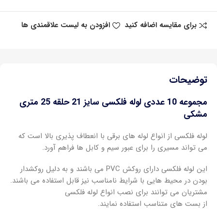
برای مقایسه اضافه کنید
افزودن به لیست علاقمندی ها
توضیحات
مجموعه 10 عددی لوله فلکسی سایز 21 حلقه 25 متری
مشکی
لوله فلکسی از انواع لوله های برقی با انعطاف پذیری بالا است که
می تواند مسیری را برای عبور سیم و کابل ها فراهم آورد.
این لوله فلکسی دارای روکش PVC می باشند و به دلیل روکشدار
بودن در محیط هایی با شرایط نامناسب نیز قابل استفاده می باشند.
مشتریان می توانند برای نصب انواع لوله فلکسی
از بست های متناسب استفاده نمایند.