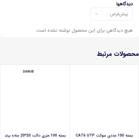
دیدگاهها
هیچ دیدگاهی برای این محصول نوشته نشده است.
محصولات مرتبط
DANUB
بسته 100 عددی سوکت CAT6 UTP
بسته 100 متری داکت 20*20 ساده برند