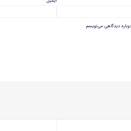
*
ایمیل
دوباره دیدگاهی می‌نویسم.