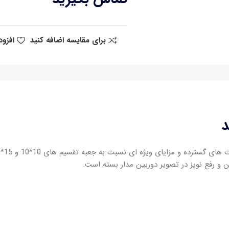
برای مقایسه اضافه کنید
افزود