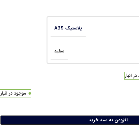
پلاستیک ABS
سفید
ر انبار
موجود در انبار
افزودن به سبد خرید