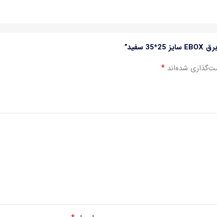
سفید”
*
ت‌گذاری شده‌اند