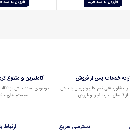
افزودن به سبد خرید
افزودن به سبد خ
رائه خدمات پس از فروش
کاملترین و متنوع تر
و مشاوره فنی تیم هایپردوربین با بیش
موج
از 9 سال تجربه اجرا و فروش
سیستم های حفا
دسترسی سریع
ارتباط ب