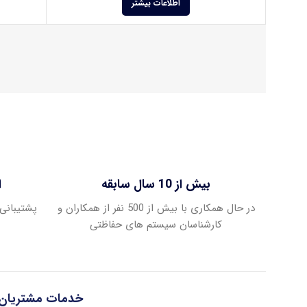
اطلاعات بیشتر
بیش از 10 سال سابقه
ا
در حال همکاری با بیش از 500 نفر از همکاران و
پشتیبانی 
کارشناسان سیستم های حفاظتی
خدمات مشتریان