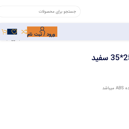
ورود / ثبت نام
اشد