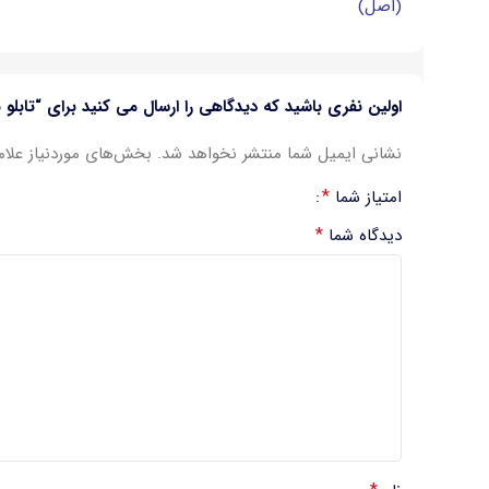
(اصل)
اولین نفری باشید که دیدگاهی را ارسال می کنید برای “تابلو برق EBOX سایز 25*35 
نشانی ایمیل شما منتشر نخواهد شد.
بخش‌های موردنیاز علام
*
امتیاز شما
*
دیدگاه شما