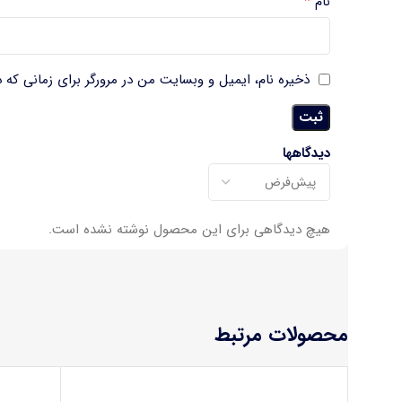
*
نام
ذخیره نام، ایمیل و وبسایت من در مرورگر برای زمانی که 
دیدگاهها
هیچ دیدگاهی برای این محصول نوشته نشده است.
محصولات مرتبط