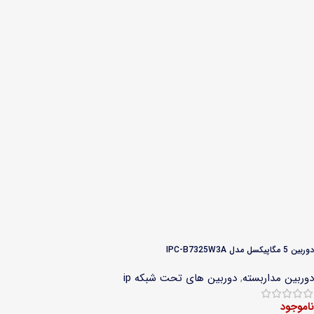
دوربین 5 مگاپیکسل مدل IPC-B7325W3A
دوربین مداربسته
,
دوربین های تحت شبکه ip
ناموجود