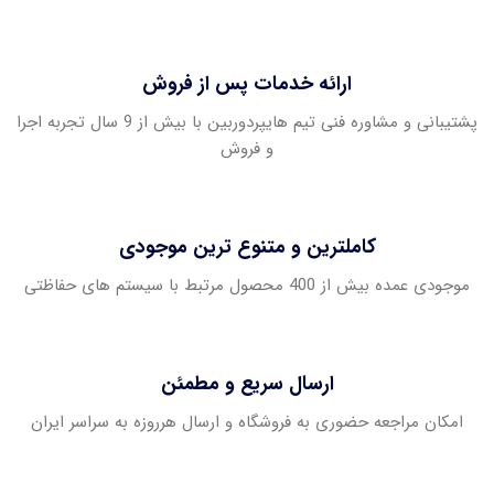
ارائه خدمات پس از فروش
پشتیبانی و مشاوره فنی تیم هایپردوربین با بیش از 9 سال تجربه اجرا
و فروش
کاملترین و متنوع ترین موجودی
موجودی عمده بیش از 400 محصول مرتبط با سیستم های حفاظتی
ارسال سریع و مطمئن
امکان مراجعه حضوری به فروشگاه و ارسال هرروزه به سراسر ایران