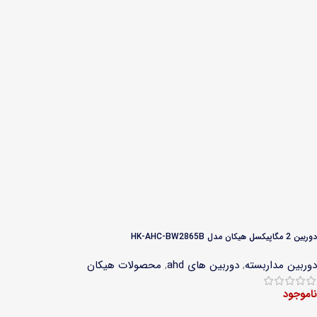
دوربین 2 مگاپیکسل هیکان مدل HK-AHC-BW2865B
دوربین مداربسته
,
دوربین های ahd
,
محصولات هیکان
ناموجود