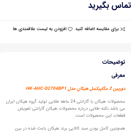
تماس بگیرید
برای مقایسه اضافه کنید
افزودن به لیست علاقمندی ها
توضیحات
معرفی
دوربین 2 مگاپیکسل هیکان مدل HK-AHC-D2704BP1
محصولات هیکان با گارانتی 24 ماهه طلایی تولید گروه هیکان ایران
می باشد.نکته طلایی درباره محصولات هیکان گارانتی تعویض
قطعات این محصولات است.
همچنین کامل بودن سبد کالایی برند هیکان باعث شده در بین