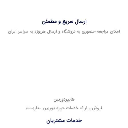
ارسال سریع و مطمئن
امکان مراجعه حضوری به فروشگاه و ارسال هرروزه به سراسر ایران
هایپردوربین
فروش و ارائه خدمات حوزه دوربین مداربسته
خدمات مشتریان