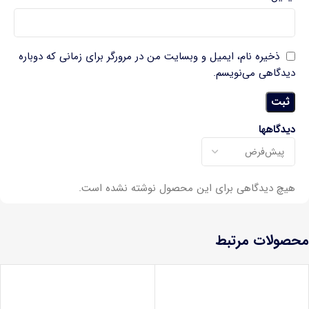
ذخیره نام، ایمیل و وبسایت من در مرورگر برای زمانی که دوباره
دیدگاهی می‌نویسم.
دیدگاهها
هیچ دیدگاهی برای این محصول نوشته نشده است.
محصولات مرتبط