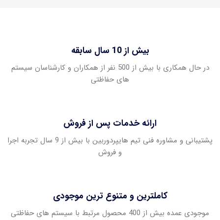
بیش از 10 سال سابقه
در حال همکاری با بیش از 500 نفر از همکاران و کارشناسان سیستم
های حفاظتی
ارائه خدمات پس از فروش
پشتیبانی و مشاوره فنی تیم هایپردوربین با بیش از 9 سال تجربه اجرا
و فروش
کاملترین و متنوع ترین موجودی
موجودی عمده بیش از 400 محصول مرتبط با سیستم های حفاظتی