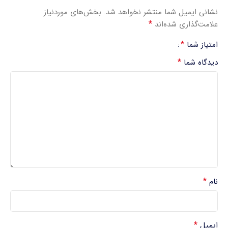
نشانی ایمیل شما منتشر نخواهد شد.
بخش‌های موردنیاز
*
علامت‌گذاری شده‌اند
*
امتیاز شما
*
دیدگاه شما
*
نام
*
ایمیل