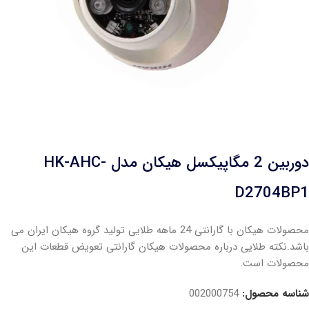
دوربین 2 مگاپیکسل هیکان مدل HK-AHC-
D2704BP1
محصولات هیکان با گارانتی 24 ماهه طلایی تولید گروه هیکان ایران می
باشد.نکته طلایی درباره محصولات هیکان گارانتی تعویض قطعات این
محصولات است.
شناسه محصول:
002000754