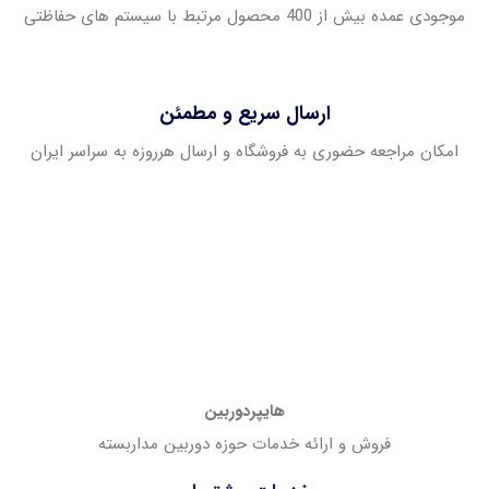
موجودی عمده بیش از 400 محصول مرتبط با سیستم های حفاظتی
ارسال سریع و مطمئن
امکان مراجعه حضوری به فروشگاه و ارسال هرروزه به سراسر ایران
هایپردوربین
فروش و ارائه خدمات حوزه دوربین مداربسته