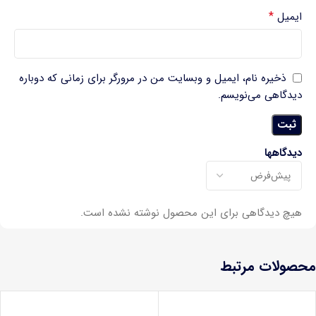
*
ایمیل
ذخیره نام، ایمیل و وبسایت من در مرورگر برای زمانی که دوباره
دیدگاهی می‌نویسم.
دیدگاهها
هیچ دیدگاهی برای این محصول نوشته نشده است.
محصولات مرتبط