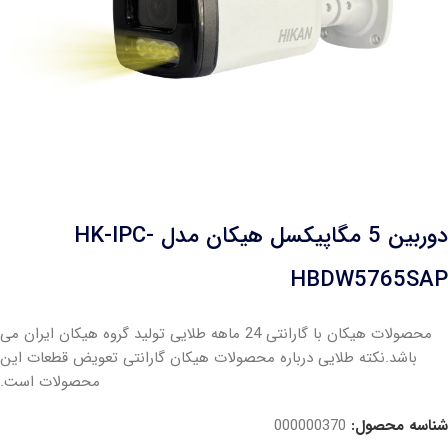
دوربین 5 مگاپیکسل هیکان مدل HK-IPC-
HBDW5765SAP
محصولات هیکان با گارانتی 24 ماهه طلایی تولید گروه هیکان ایران می
باشد.نکته طلایی درباره محصولات هیکان گارانتی تعویض قطعات این
محصولات است.
شناسه محصول:
000000370