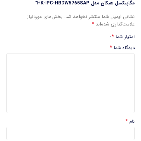
مگاپیکسل هیکان مدل HK-IPC-HBDW5765SAP”
نشانی ایمیل شما منتشر نخواهد شد.
بخش‌های موردنیاز
*
علامت‌گذاری شده‌اند
*
امتیاز شما
*
دیدگاه شما
*
نام