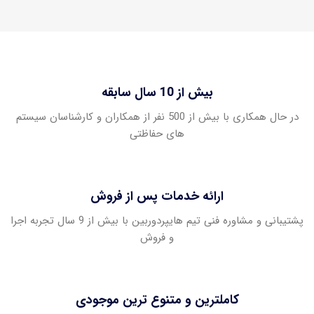
بیش از 10 سال سابقه
در حال همکاری با بیش از 500 نفر از همکاران و کارشناسان سیستم
های حفاظتی
ارائه خدمات پس از فروش
پشتیبانی و مشاوره فنی تیم هایپردوربین با بیش از 9 سال تجربه اجرا
و فروش
کاملترین و متنوع ترین موجودی