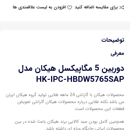
برای مقایسه اضافه کنید
افزودن به لیست علاقمندی ها
توضیحات
معرفی
دوربین 5 مگاپیکسل هیکان مدل
HK-IPC-HBDW5765SAP
محصولات هیکان با گارانتی 24 ماهه طلایی تولید گروه هیکان ایران
می باشد.نکته طلایی درباره محصولات هیکان گارانتی تعویض
قطعات این محصولات است.
همچنین کامل بودن سبد کالایی برند هیکان باعث شده در بین
محصولات ایرانی جایگاه ویژه ای داشته باشد.