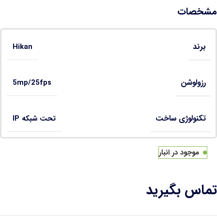
مشخصات
برند
Hikan
رزولوشن
5mp/25fps
تکنولوژی ساخت
تحت شبکه IP
موجود در انبار
تماس بگیرید