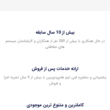
بیش از 10 سال سابقه
در حال همکاری با بیش از 500 نفر از همکاران و کارشناسان سیستم
های حفاظتی
ارائه خدمات پس از فروش
پشتیبانی و مشاوره فنی تیم هایپردوربین با بیش از 9 سال تجربه اجرا
و فروش
کاملترین و متنوع ترین موجودی