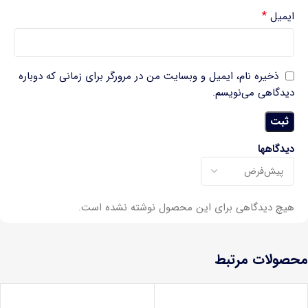
*
ایمیل
ذخیره نام، ایمیل و وبسایت من در مرورگر برای زمانی که دوباره
دیدگاهی می‌نویسم.
دیدگاهها
هیچ دیدگاهی برای این محصول نوشته نشده است.
محصولات مرتبط