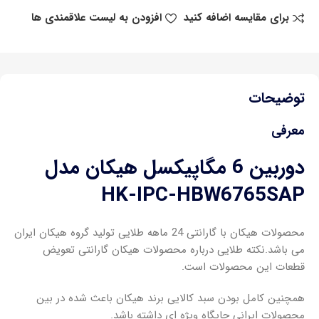
برای مقایسه اضافه کنید
افزودن به لیست علاقمندی ها
توضیحات
معرفی
دوربین 6 مگاپیکسل هیکان مدل
HK-IPC-HBW6765SAP
محصولات هیکان با گارانتی 24 ماهه طلایی تولید گروه هیکان ایران
می باشد.نکته طلایی درباره محصولات هیکان گارانتی تعویض
قطعات این محصولات است.
همچنین کامل بودن سبد کالایی برند هیکان باعث شده در بین
محصولات ایرانی جایگاه ویژه ای داشته باشد.