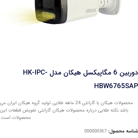
دوربین 6 مگاپیکسل هیکان مدل HK-IPC-
HBW6765SAP
محصولات هیکان با گارانتی 24 ماهه طلایی تولید گروه هیکان ایران می
باشد.نکته طلایی درباره محصولات هیکان گارانتی تعویض قطعات این
محصولات است.
شناسه محصول:
000000367