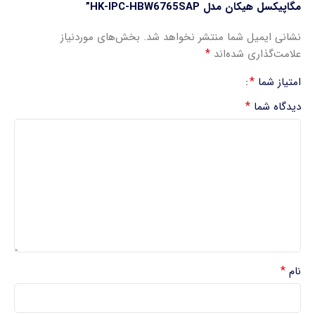
مگاپیکسل هیکان مدل HK-IPC-HBW6765SAP”
نشانی ایمیل شما منتشر نخواهد شد.
بخش‌های موردنیاز
*
علامت‌گذاری شده‌اند
*
امتیاز شما
*
دیدگاه شما
*
نام