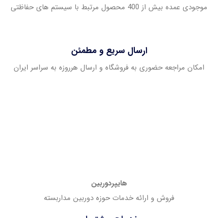
موجودی عمده بیش از 400 محصول مرتبط با سیستم های حفاظتی
ارسال سریع و مطمئن
امکان مراجعه حضوری به فروشگاه و ارسال هرروزه به سراسر ایران
هایپردوربین
فروش و ارائه خدمات حوزه دوربین مداربسته