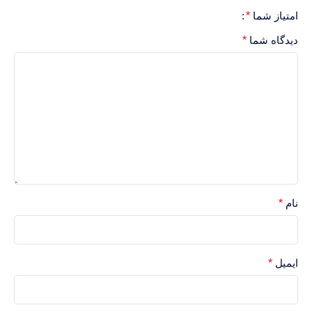
امتیاز شما
*
دیدگاه شما
*
نام
*
ایمیل
*