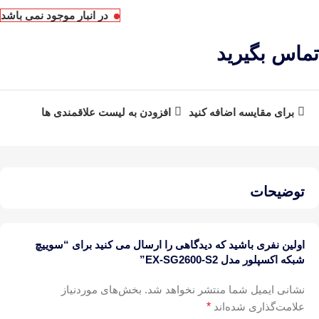
در انبار موجود نمی باشد
تماس بگیرید
برای مقایسه اضافه کنید
افزودن به لیست علاقمندی ها
توضیحات
اولین نفری باشید که دیدگاهی را ارسال می کنید برای “سوییچ
شبکه اکسپلور مدل EX-SG2600-S2”
نشانی ایمیل شما منتشر نخواهد شد.
بخش‌های موردنیاز
علامت‌گذاری شده‌اند
*