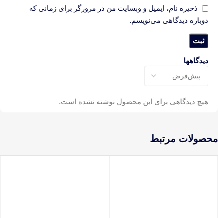
ذخیره نام، ایمیل و وبسایت من در مرورگر برای زمانی که
دوباره دیدگاهی می‌نویسم.
دیدگاهها
هیچ دیدگاهی برای این محصول نوشته نشده است.
محصولات مرتبط