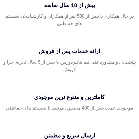
بیش از 10 سال سابقه
در حال همکاری با بیش از 500 نفر از همکاران و کارشناسان سیستم
های حفاظتی
ارائه خدمات پس از فروش
پشتیبانی و مشاوره فنی تیم هایپردوربین با بیش از 9 سال تجربه اجرا و
فروش
کاملترین و متنوع ترین موجودی
موجودی عمده بیش از 400 محصول مرتبط با سیستم های حفاظتی
ارسال سریع و مطمئن