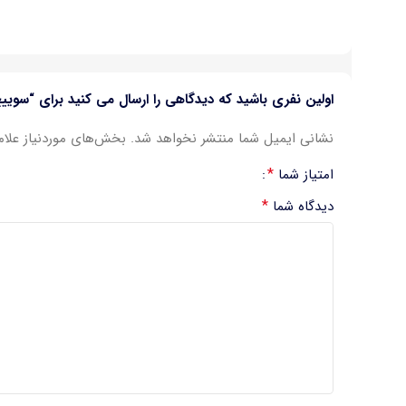
اولین نفری باشید که دیدگاهی را ارسال می کنید برای “سوییچ شبکه هی
نشانی ایمیل شما منتشر نخواهد شد.
بخش‌های موردنیاز علام
*
امتیاز شما
*
دیدگاه شما