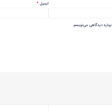
*
ایمیل
دوباره دیدگاهی می‌نویسم.