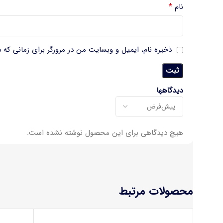
*
نام
ذخیره نام، ایمیل و وبسایت من در مرورگر برای زمانی که 
دیدگاهها
هیچ دیدگاهی برای این محصول نوشته نشده است.
محصولات مرتبط