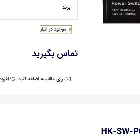
برند
موجود در انبار
تماس بگیرید
برای مقایسه اضافه کنید
افزود