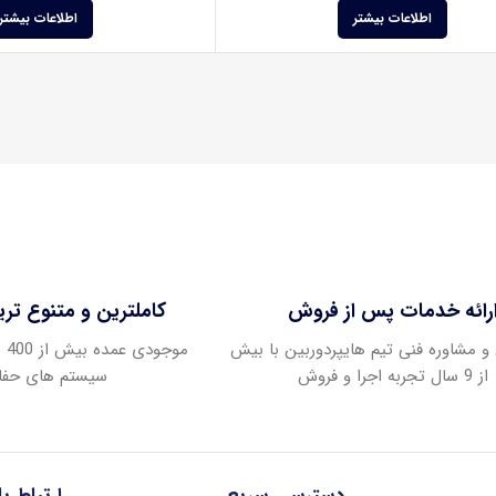
اطلاعات بیشتر
اطلاعات بیشتر
رائه خدمات پس از فروش
کاملترین و متنوع تر
و مشاوره فنی تیم هایپردوربین با بیش
موج
از 9 سال تجربه اجرا و فروش
سیستم های حفا
دسترسی سریع
ارتباط ب