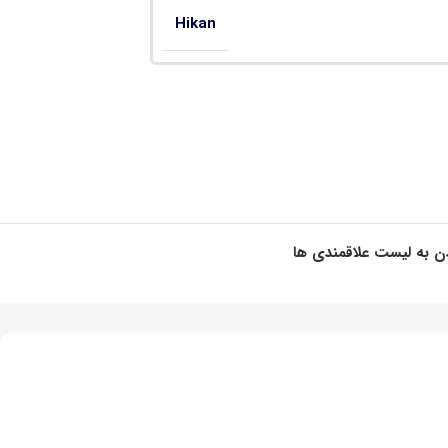
Hikan
ن به لیست علاقمندی ها