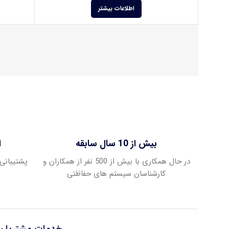
اطلاعات بیشتر
بیش از 10 سال سابقه
ا
در حال همکاری با بیش از 500 نفر از همکاران و
پشتیبانی 
کارشناسان سیستم های حفاظتی
خدمات مشتریان