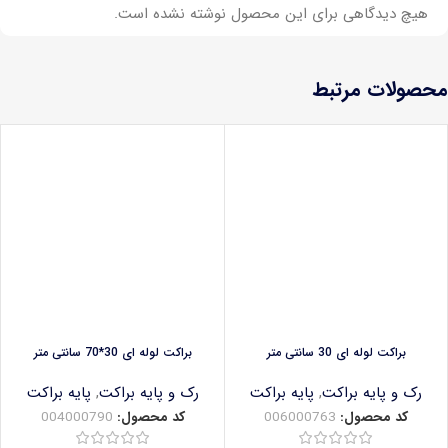
هیچ دیدگاهی برای این محصول نوشته نشده است.
محصولات مرتبط
براکت لوله ای 30 سانتی متر
براکت لوله ای 30*70 سانتی متر
رک و پایه براکت
,
پایه براکت
رک و پایه براکت
,
پایه براکت
کد محصول:
006000763
کد محصول:
004000790