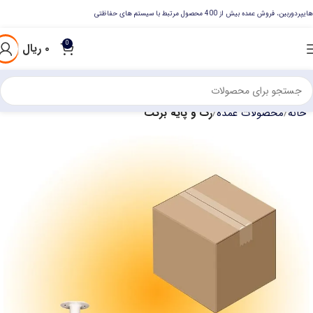
هایپردوربین، فروش عمده بیش از 400 محصول مرتبط با سیستم های حفاظتی
0
۰
ریال
خانه
محصولات عمده
رک و پایه برکت