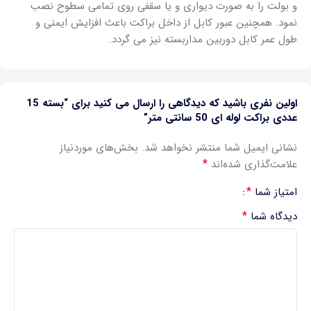
و بولت را به صورت دیواری و یا سقفی روی تمامی سطوح نصب
نمود. همچنین عبور کابل از داخل براکت باعث افزایش ایمنی و
طول عمر کابل دوربین مداربسته نیز می گردد.
اولین نفری باشید که دیدگاهی را ارسال می کنید برای “بسته 15
عددی براکت لوله ای 50 سانتی متر”
نشانی ایمیل شما منتشر نخواهد شد.
بخش‌های موردنیاز
*
علامت‌گذاری شده‌اند
*
امتیاز شما
*
دیدگاه شما