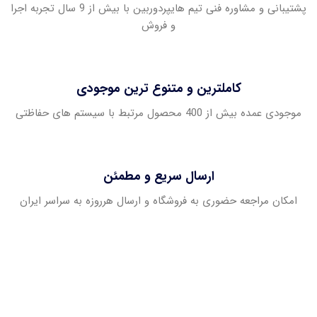
پشتیبانی و مشاوره فنی تیم هایپردوربین با بیش از 9 سال تجربه اجرا
و فروش
کاملترین و متنوع ترین موجودی
موجودی عمده بیش از 400 محصول مرتبط با سیستم های حفاظتی
ارسال سریع و مطمئن
امکان مراجعه حضوری به فروشگاه و ارسال هرروزه به سراسر ایران