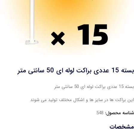
بسته 15 عددی براکت لوله ای 50 سانتی متر
بسته 15 عددی براکت لوله ای 50 سانتی متر
این براکت ها در سایز ها و اشکال مختلف تولید می شوند
شناسه محصول:
548
مشخصات