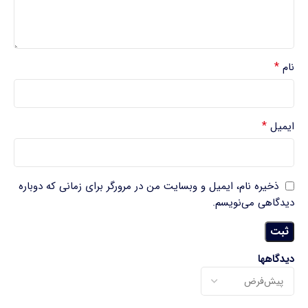
*
نام
*
ایمیل
ذخیره نام، ایمیل و وبسایت من در مرورگر برای زمانی که دوباره
دیدگاهی می‌نویسم.
دیدگاهها