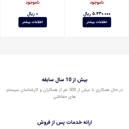
ناموجود
ناموجود
۵.۴۳۰.۰۰۰
ریال
۰
ریال
اطلاعات بیشتر
اطلاعات بیشتر
بیش از 10 سال سابقه
در حال همکاری با بیش از 500 نفر از همکاران و کارشناسان سیستم
های حفاظتی
ارائه خدمات پس از فروش