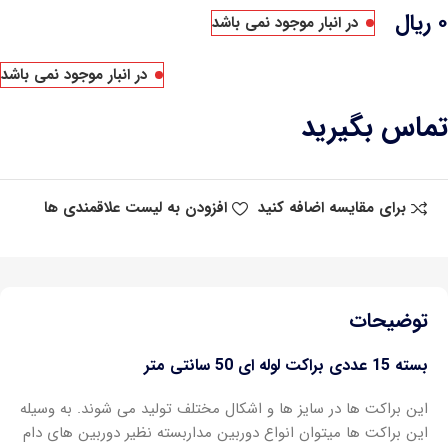
۰
ریال
در انبار موجود نمی باشد
در انبار موجود نمی باشد
تماس بگیرید
برای مقایسه اضافه کنید
افزودن به لیست علاقمندی ها
توضیحات
بسته 15 عددی براکت لوله ای 50 سانتی متر
این براکت ها در سایز ها و اشکال مختلف تولید می شوند. به وسیله
این براکت ها میتوان انواع دوربین مداربسته نظیر دوربین های دام