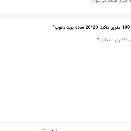
*
ت‌گذاری شده‌اند
*
ایمیل