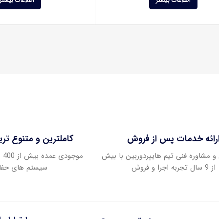
اطلاعات بیشتر
اطلاعات بیشتر
رائه خدمات پس از فروش
کاملترین و متنوع تر
و مشاوره فنی تیم هایپردوربین با بیش
موج
از 9 سال تجربه اجرا و فروش
سیستم های حفا