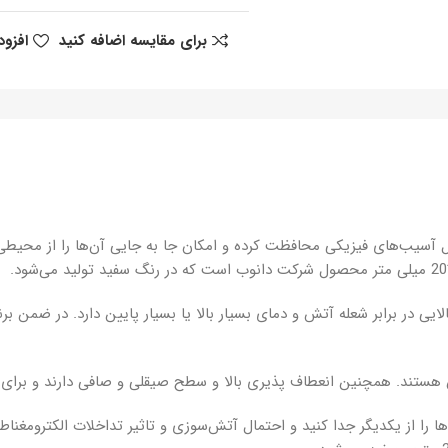
برای مقایسه اضافه کنید
افزود
ل آسیب‌های فیزیکی محافظت کرده و امکان جا به جایی آن‌ها را از محیط
ن هستند. همچنین انعطاف پذیری بالا و سطح صیقلی و صافی دارند و برای 
‌ها را از یکدیگر جدا کنید و احتمال آتش‌سوزی و تاثیر تداخلات الکتروم