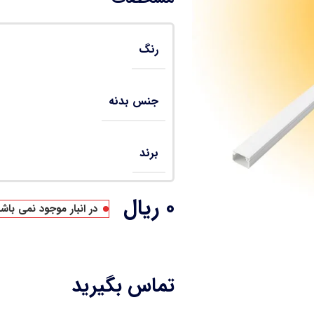
رنگ
جنس بدنه
برند
۰
ریال
در انبار موجود نمی باش
تماس بگیرید