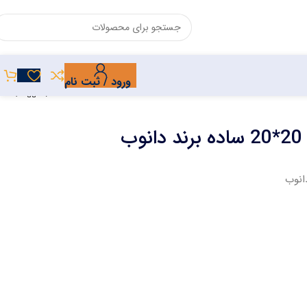
ورود / ثبت نام