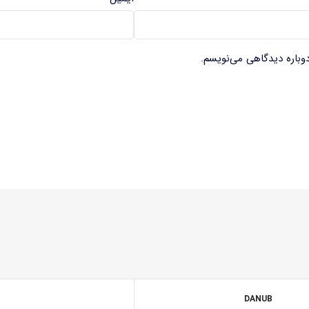
دوباره دیدگاهی می‌نویسم.
DANUB