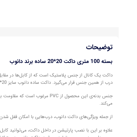
توضیحات
بسته 100 متری داکت 20*20 ساده برند دانوب
داکت یک کانال از جنس پلاستیک است که از کابل‌ها در مقاب
درب از همین جنس قرار می‌گیرد. داکت ساده دانوب سایز 20*20 میلی‌ متر محصول شرکت دانوب است که در رنگ‌ سفید تولید می‌شود.
می‌کند.
از جمله ویژگی‌های داکت دانوب، درب‌هایی با امکان قفل شد
علاوه بر این با نصب پارتیشن در داخل داکت، می‌توانید کابل