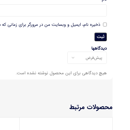
ذخیره نام، ایمیل و وبسایت من در مرورگر برای زمانی که 
دیدگاهها
هیچ دیدگاهی برای این محصول نوشته نشده است.
محصولات مرتبط