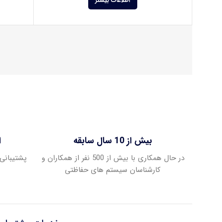
اطلاعات بیشتر
بیش از 10 سال سابقه
ا
در حال همکاری با بیش از 500 نفر از همکاران و
پشتیبانی 
کارشناسان سیستم های حفاظتی