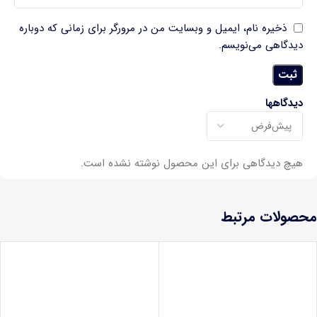
ذخیره نام، ایمیل و وبسایت من در مرورگر برای زمانی که دوباره
دیدگاهی می‌نویسم.
دیدگاهها
هیچ دیدگاهی برای این محصول نوشته نشده است.
محصولات مرتبط