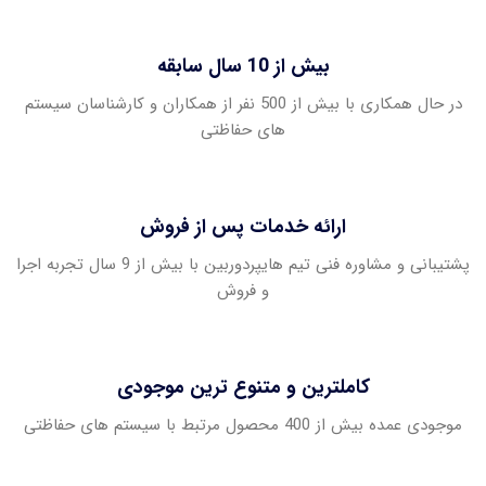
بیش از 10 سال سابقه
در حال همکاری با بیش از 500 نفر از همکاران و کارشناسان سیستم
های حفاظتی
ارائه خدمات پس از فروش
پشتیبانی و مشاوره فنی تیم هایپردوربین با بیش از 9 سال تجربه اجرا
و فروش
کاملترین و متنوع ترین موجودی
موجودی عمده بیش از 400 محصول مرتبط با سیستم های حفاظتی