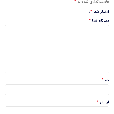
*
علامت‌گذاری شده‌اند
*
امتیاز شما
*
دیدگاه شما
*
نام
*
ایمیل