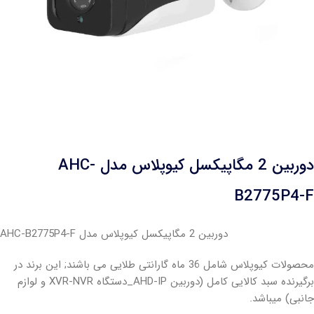
دوربین 2 مگاپیکسل کیوپلاس مدل AHC-
B2775P4-F
دوربین 2 مگاپیکسل کیوپلاس مدل AHC-B2775P4-F
محصولات کیوپلاس شامل 36 ماه گارانتی طلایی می باشند; این برند در
برگیرنده سبد کالایی کامل (دوربین AHD-IP_دستگاه XVR-NVR و لوازم
جانبی) میباشد.