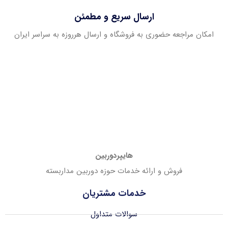
ارسال سریع و مطمئن
امکان مراجعه حضوری به فروشگاه و ارسال هرروزه به سراسر ایران
هایپردوربین
فروش و ارائه خدمات حوزه دوربین مداربسته
خدمات مشتریان
سوالات متداول