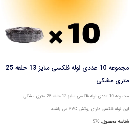
مجموعه 10 عددی لوله فلکسی سایز 13 حلقه 25
متری مشکی
مجموعه 10 عددی لوله فلکسی سایز 13 حلقه 25 متری مشکی
این لوله فلکسی دارای روکش PVC می باشند
شناسه محصول:
570