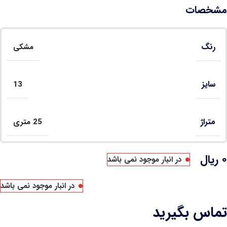
مشخصات
رنگ
مشکی
سایز
13
متراژ
25 متری
۰
ریال
در انبار موجود نمی باشد
در انبار موجود نمی باشد
تماس بگیرید