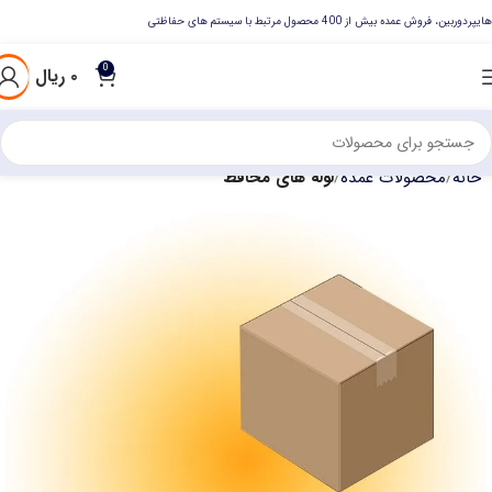
هایپردوربین، فروش عمده بیش از 400 محصول مرتبط با سیستم های حفاظتی
0
۰
ریال
خانه
محصولات عمده
لوله های محافظ