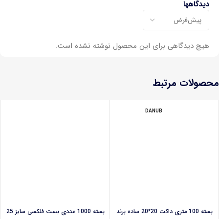
دیدگاهها
هیچ دیدگاهی برای این محصول نوشته نشده است.
محصولات مرتبط
DANUB
بسته 100 متری داکت 20*20 ساده برند
بسته 1000 عددی بست فلکسی سایز 25