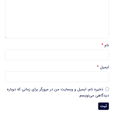
*
نام
*
ایمیل
ذخیره نام، ایمیل و وبسایت من در مرورگر برای زمانی که دوباره
دیدگاهی می‌نویسم.