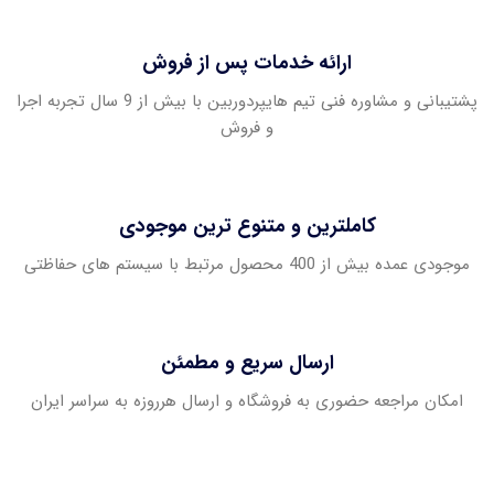
ارائه خدمات پس از فروش
پشتیبانی و مشاوره فنی تیم هایپردوربین با بیش از 9 سال تجربه اجرا
و فروش
کاملترین و متنوع ترین موجودی
موجودی عمده بیش از 400 محصول مرتبط با سیستم های حفاظتی
ارسال سریع و مطمئن
امکان مراجعه حضوری به فروشگاه و ارسال هرروزه به سراسر ایران