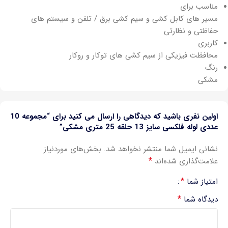
مناسب برای
مسیر های کابل کشی و سیم کشی برق / تلفن و سیستم های
حفاظتی و نظارتی
کاربری
محافظت فیزیکی از سیم کشی های توکار و روکار
رنگ
مشکی
اولین نفری باشید که دیدگاهی را ارسال می کنید برای “مجموعه 10
عددی لوله فلکسی سایز 13 حلقه 25 متری مشکی”
نشانی ایمیل شما منتشر نخواهد شد.
بخش‌های موردنیاز
*
علامت‌گذاری شده‌اند
*
امتیاز شما
*
دیدگاه شما