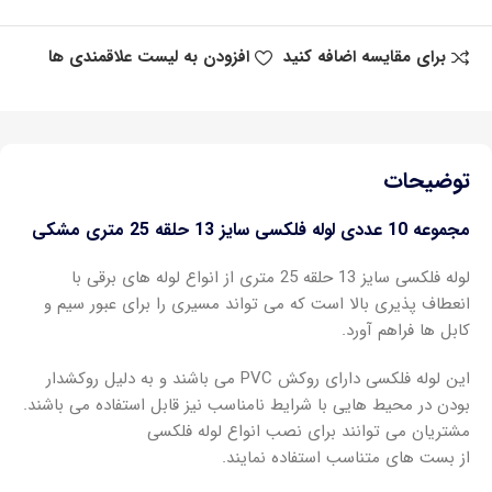
برای مقایسه اضافه کنید
افزودن به لیست علاقمندی ها
توضیحات
مجموعه 10 عددی لوله فلکسی سایز 13 حلقه 25 متری مشکی
لوله فلکسی سایز 13 حلقه 25 متری از انواع لوله های برقی با
انعطاف پذیری بالا است که می تواند مسیری را برای عبور سیم و
کابل ها فراهم آورد.
این لوله فلکسی دارای روکش PVC می باشند و به دلیل روکشدار
بودن در محیط هایی با شرایط نامناسب نیز قابل استفاده می باشند.
مشتریان می توانند برای نصب انواع لوله فلکسی
از بست های متناسب استفاده نمایند.